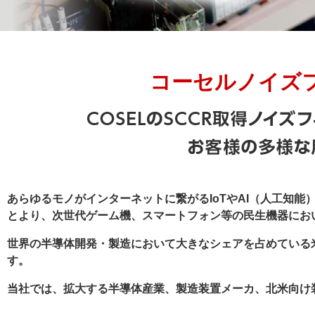
コーセルノイズフ
あらゆるモノがインターネットに繋がるIoTやAI（人工知
とより、次世代ゲーム機、スマートフォン等の民生機器にお
世界の半導体開発・製造において大きなシェアを占めている
す。
当社では、拡大する半導体産業、製造装置メーカ、北米向け