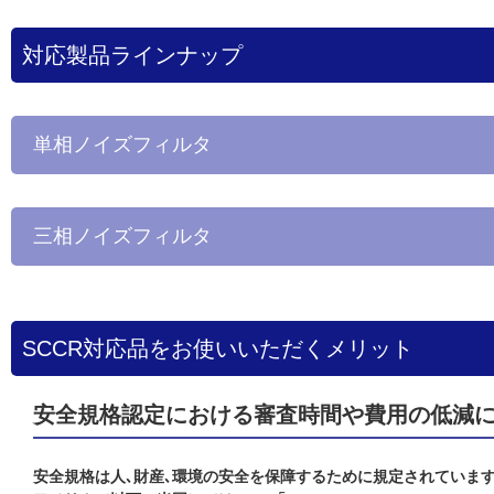
対応製品ラインナップ
単相ノイズフィルタ
三相ノイズフィルタ
SCCR対応品をお使いいただくメリット
安全規格認定における審査時間や費用の低減
安全規格は人､財産､環境の安全を保障するために規定されていま