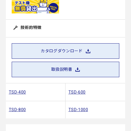
技術的特徴
カタログダウンロード
取扱説明書
TSD-400
TSD-600
TSD-800
TSD-1000