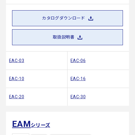
カタログダウンロード
取扱説明書
EAC-03
EAC-06
EAC-10
EAC-16
EAC-20
EAC-30
EAM
シリーズ