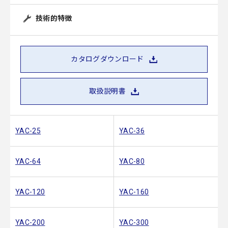
技術的特徴
カタログダウンロード
取扱説明書
YAC-25
YAC-36
YAC-64
YAC-80
YAC-120
YAC-160
YAC-200
YAC-300