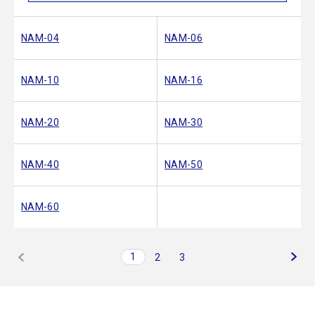
NAM-04
NAM-06
NAM-10
NAM-16
NAM-20
NAM-30
NAM-40
NAM-50
NAM-60
1
2
3