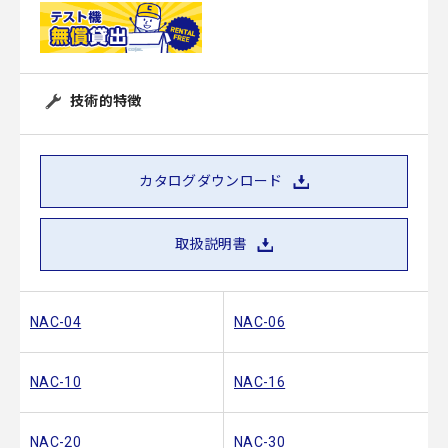
技術的特徴
カタログダウンロード
取扱説明書
NAC-04
NAC-06
NAC-10
NAC-16
NAC-20
NAC-30