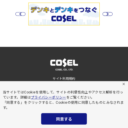
サイト利用規約
プライバシーポリシー
サイトマップ
当サイトではCookieを使用して、サイトの利便性向上やアクセス解析を行っ
ています。詳細は
プライバシーポリシー
をご覧ください。
「同意する」をクリックすると、Cookieの使用に同意したものとみなされま
す。
同意する
絞り込み
COPYRIGHT © COSEL CO., LTD. ALL RIGHTS RESERVED.