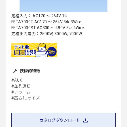
定格入力： AC170 ～ 264V 1Φ
FETA7000T AC170 ～ 264V 3Φ-3Wire
FETA7000ST AC300 ～ 480V 3Φ-4Wire
定格出力電力：2500W, 3000W, 7000W
技術的特徴
AUX
並列運転
アラーム
高さ1Uサイズ
カタログダウンロード