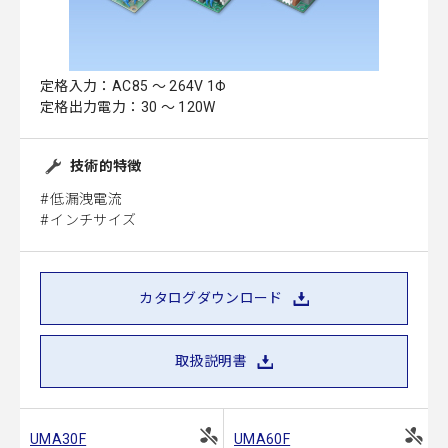
定格入力：AC85 ～ 264V 1Φ
定格出力電力：30 ～ 120W
技術的特徴
低漏洩電流
インチサイズ
カタログダウンロード
取扱説明書
UMA30F
UMA60F