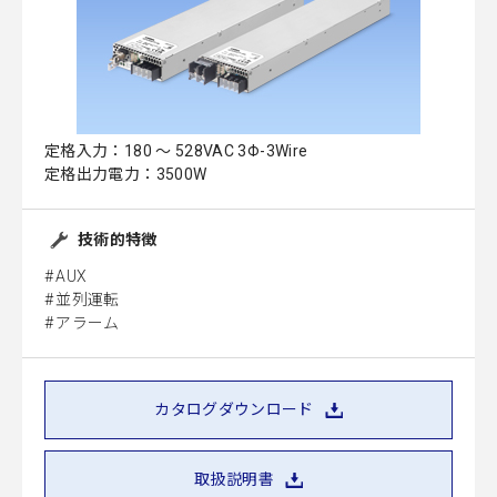
定格入力：180 ～ 528VAC 3Φ-3Wire
定格出力電力：3500W
技術的特徴
AUX
並列運転
アラーム
カタログダウンロード
取扱説明書