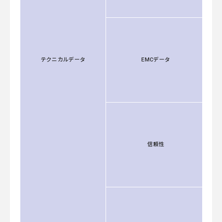
テクニカルデータ
EMCデータ
信頼性