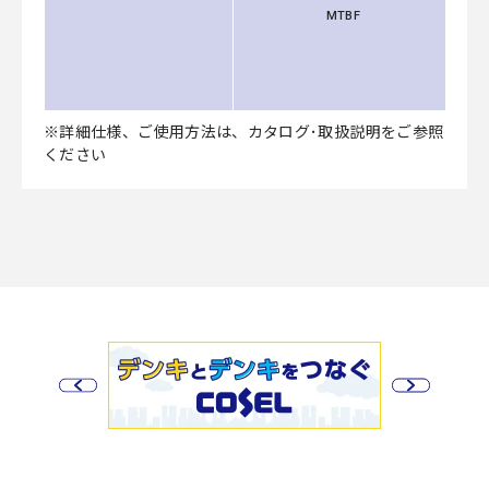
MTBF
※詳細仕様、ご使用方法は、カタログ･取扱説明をご参照
ください