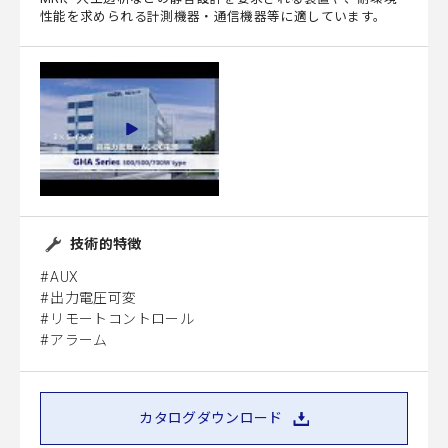
性能を求められる計測機器・通信機器等に適しています。
技術的特徴
AUX
出力電圧可変
リモートコントロール
アラーム
カタログダウンロード