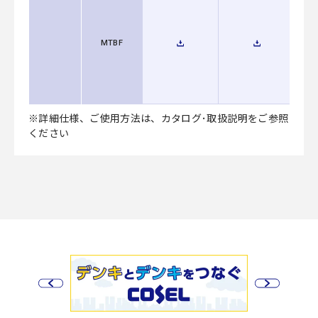
MTBF
※詳細仕様、ご使用方法は、カタログ･取扱説明をご参照
ください