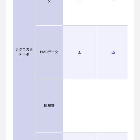
タ
テクニカル
EMCデータ
データ
信頼性