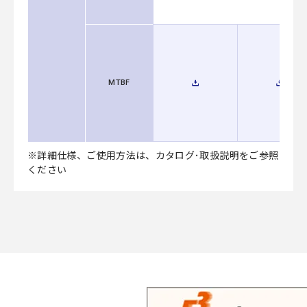
MTBF
※詳細仕様、ご使用方法は、カタログ･取扱説明をご参照
ください