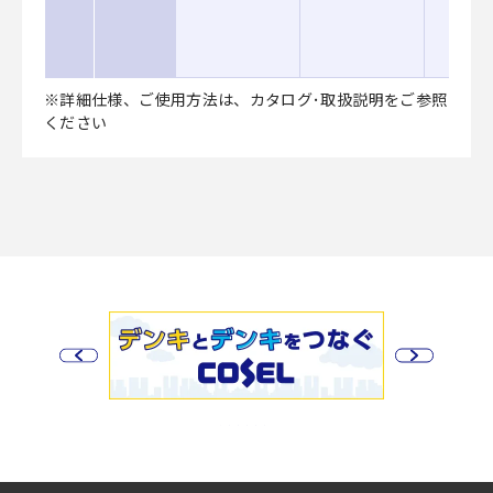
※詳細仕様、ご使用方法は、カタログ･取扱説明をご参照
ください