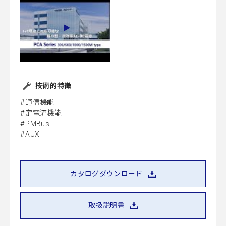
技術的特徴
通信機能
定電流機能
PMBus
AUX
カタログダウンロード
取扱説明書