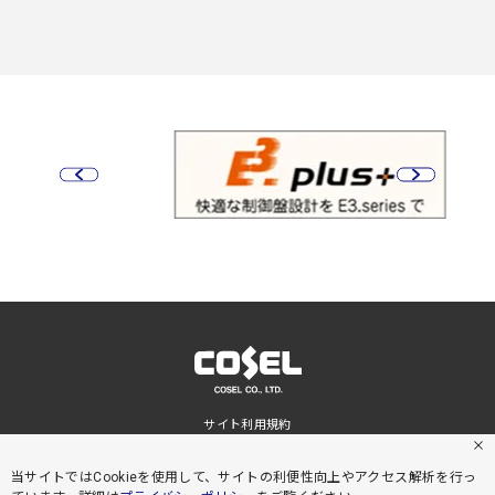
サイト利用規約
プライバシーポリシー
サイトマップ
当サイトではCookieを使用して、サイトの利便性向上やアクセス解析を行っ