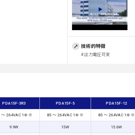
技術的特徴
出力電圧可変
PDA15F-3R3
PDA15F-5
PDA15F-12
5 ～ 264VAC 1Φ ※
85 ～ 264VAC 1Φ ※
85 ～ 264VAC 1Φ ※
9.9W
15W
15.6W