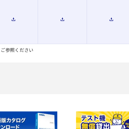
をご参照ください