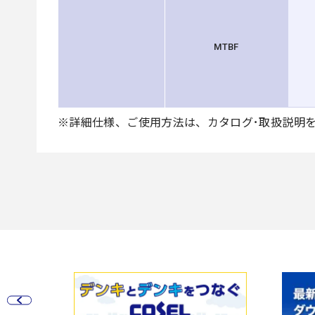
MTBF
※詳細仕様、ご使用方法は、カタログ･取扱説明