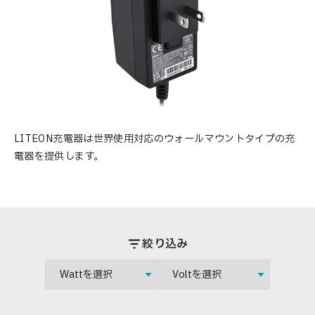
LITEON充電器は世界使用対応のウォールマウントタイプの充
電器を提供します。
絞り込み