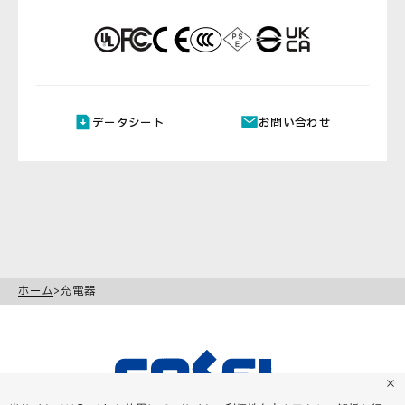
データシート
お問い合わせ
ホーム
充電器