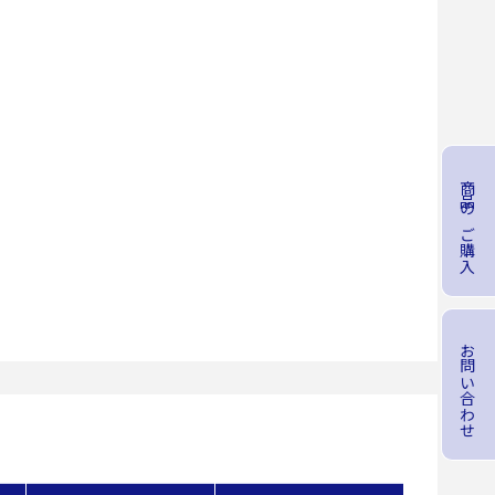
商品のご購入
お問い合わせ