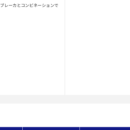
） ※ブレーカとコンビネーションで