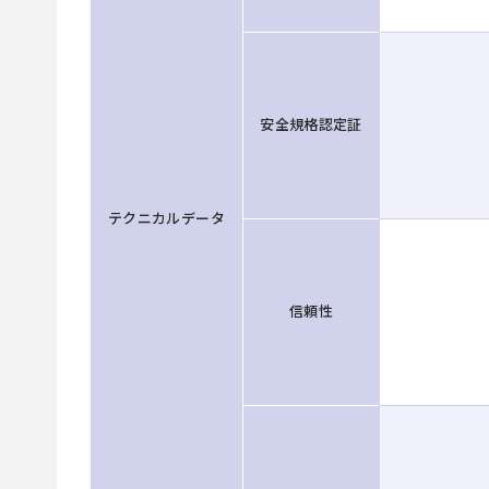
安全規格認定証
テクニカルデータ
信頼性