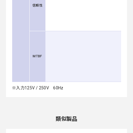
信頼性
MTBF
※入力125V / 250V 60Hz
類似製品