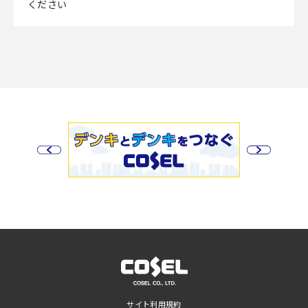
ください
サイト利用規約