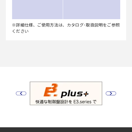
※詳細仕様、ご使用方法は、カタログ･取扱説明をご参照
ください