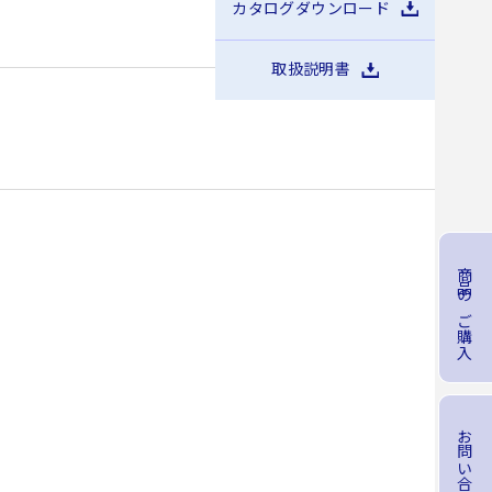
カタログダウンロード
KMC15
KMC30
取扱説明書
商品のご購入
お問い合わせ