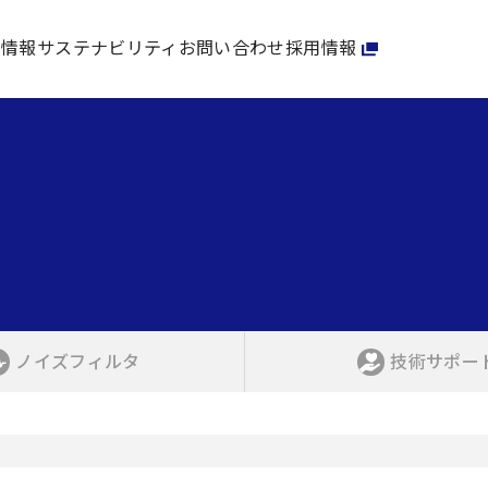
家情報
サステナビリティ
お問い合わせ
採用情報
ノイズフィルタ
技術サポー