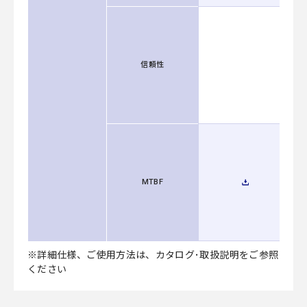
信頼性
MTBF
※詳細仕様、ご使用方法は、カタログ･取扱説明をご参照
ください