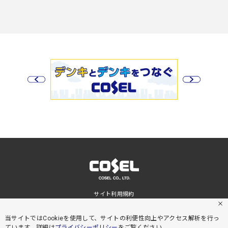
サイト利用規約
プライバシーポリシー
サイトマップ
当サイトではCookieを使用して、サイトの利便性向上やアクセス解析を行っ
ています。詳細は
プライバシーポリシー
をご覧ください。