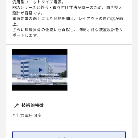
汎用型ユニットタイプ電源。
PBAシリーズと外形・取り付け寸法が同一のため、置き換え
設計が容易です。
電源効率の向上により発熱を抑え、レイアウトの自由度が向
上。
さらに環境負荷の低減にも貢献し、持続可能な装置設計をサ
ポートします。
技術的特徴
出力電圧可変