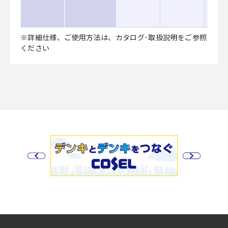
※詳細仕様、ご使用方法は、カタログ･取扱説明をご参照
ください