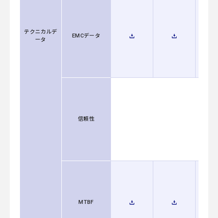
テクニカルデ
EMCデータ
ータ
信頼性
MTBF