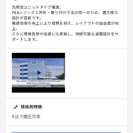
汎用型ユニットタイプ電源。
PBAシリーズと外形・取り付け寸法が同一のため、置き換え
設計が容易です。
電源効率の向上により発熱を抑え、レイアウトの自由度が向
上。
さらに環境負荷の低減にも貢献し、持続可能な装置設計をサ
ポートします。
技術的特徴
出力電圧可変