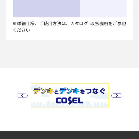
※詳細仕様、ご使用方法は、カタログ･取扱説明をご参照
ください