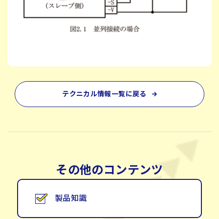
テクニカル情報一覧に戻る
その他のコンテンツ
製品知識