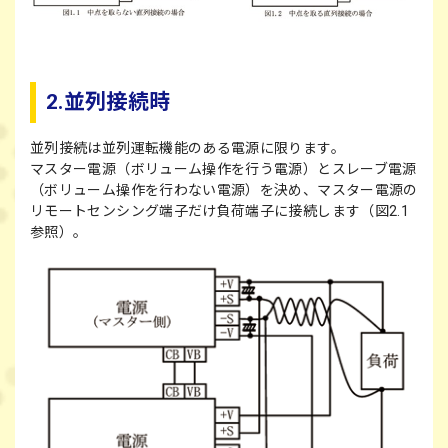
2.並列接続時
並列接続は並列運転機能のある電源に限ります。
マスター電源（ボリューム操作を行う電源）とスレーブ電源
（ボリューム操作を行わない電源）を決め、マスター電源の
リモートセンシング端子だけ負荷端子に接続します（図2.1
参照）。