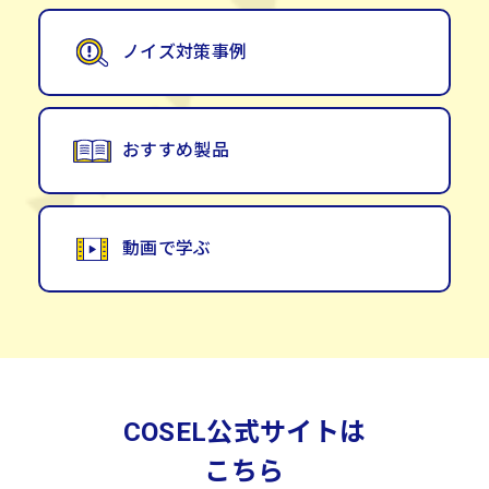
ノイズ
対策事例
おすすめ製品
動画で学ぶ
COSEL公式サイトは
こちら