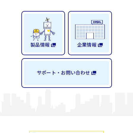
製品情報
企業情報
サポート・お問い合わせ