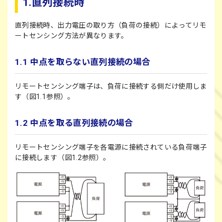
1.直列接続時
直列接続時、出力電圧の取り方（負荷の接続）によってリモ
ートセンシング方法が異なります。
1.1 中点を取らない直列接続の場合
リモートセンシング端子は、負荷に接続する側だけ使用しま
す（図1.1参照）。
1.2 中点を取る直列接続の場合
リモートセンシング端子を各電源に接続されている負荷端子
に接続します（図1.2参照）。