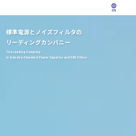
EN
標準電源とノイズフィルタの
リーディングカンパニー
The Leading Company
in Industry-Standard Power Supplies and EMI Filters