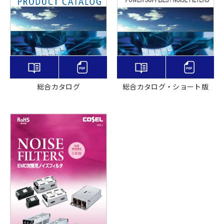
総合カタログ
総合カタログ・ショート版