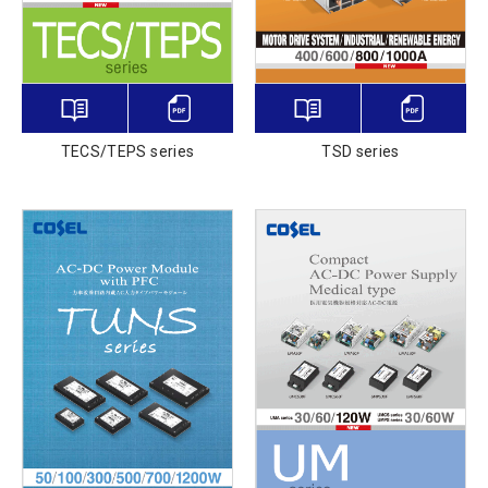
TECS/TEPS series
TSD series