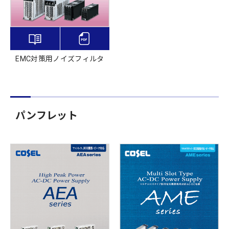
EMC対策用ノイズフィルタ
パンフレット