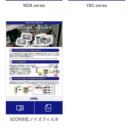
WDA series
YAC series
SCCR対応ノイズフィルタ