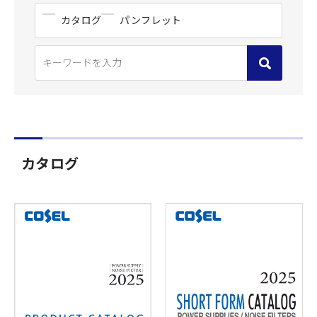
カタログ
パンフレット
カタログ