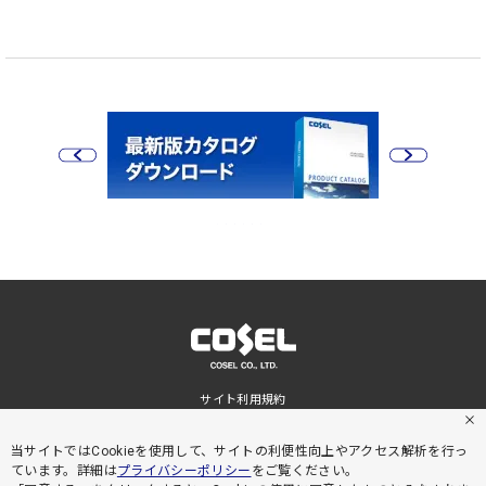
サイト利用規約
プライバシーポリシー
サイトマップ
当サイトではCookieを使用して、サイトの利便性向上やアクセス解析を行っ
ています。詳細は
プライバシーポリシー
をご覧ください。