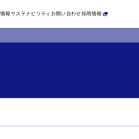
家情報
サステナビリティ
お問い合わせ
採用情報