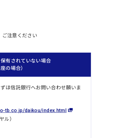
、ご注意ください
を保有されていない場合
口座の場合）
みずほ信託銀行へお問い合わせ願いま
o-tb.co.jp/daikou/index.html
ヤル）