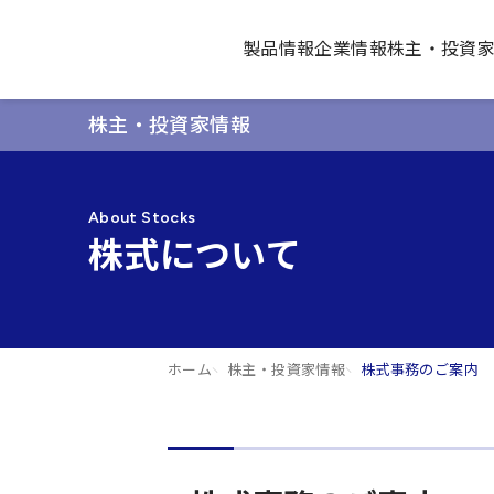
製品情報
企業情報
株主・投資
株主・投資家情報
About Stocks
株式について
ホーム
株主・投資家情報
株式事務のご案内