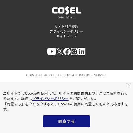
サイト利用規約
プライバシーポリシー
サイトマップ
COPYRIGHT © COSEL CO., LTD. ALL RIGHTS RESERVED.
当サイトではCookieを使用して、サイトの利便性向上やアクセス解析を行っ
ています。詳細は
プライバシーポリシー
をご覧ください。
「同意する」をクリックすると、Cookieの使用に同意したものとみなされま
す。
同意する