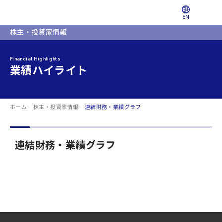
EN
株主・投資家情報
Financial Highlights
業績ハイライト
ホーム
株主・投資家情報
連結財務・業績グラフ
連結財務・業績グラフ