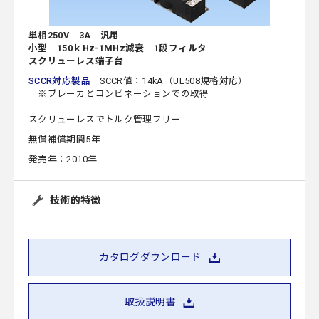
単相250V 3A 汎用
小型 150ｋHz-1MHz減衰 1段フィルタ
スクリューレス端子台
SCCR対応製品
SCCR値：14kA（UL508規格対応）
※ブレーカとコンビネーションでの取得
スクリューレスでトルク管理フリー
無償補償期間5年
発売年：2010年
技術的特徴
カタログダウンロード
取扱説明書