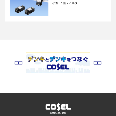
小型 1段フィルタ