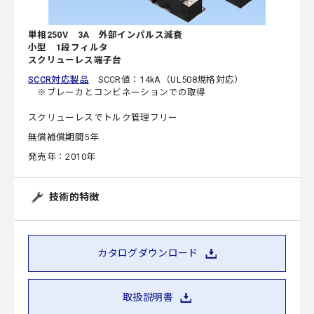
単相250V 3A 外部インパルス減衰
小型 1段フィルタ
スクリューレス端子台
SCCR対応製品
SCCR値：14kA（UL508規格対応）
※ブレーカとコンビネーションでの取得
スクリューレスでトルク管理フリー
無償補償期間5年
発売年：2010年
技術的特徴
カタログダウンロード
取扱説明書