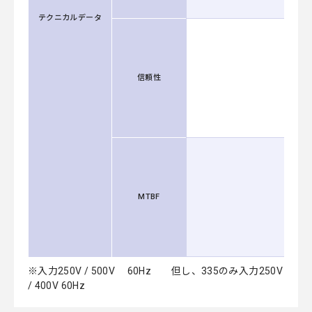
テクニカルデータ
信頼性
MTBF
※入力250V / 500V 60Hz 但し、335のみ入力250V
/ 400V 60Hz