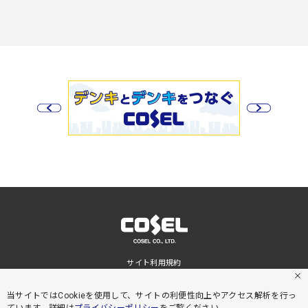
サイト利用規約
プライバシーポリシー
サイトマップ
当サイトではCookieを使用して、サイトの利便性向上やアクセス解析を行っ