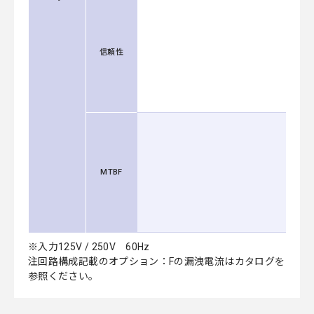
信頼性
MTBF
※入力125V / 250V 60Hz
注回路構成記載のオプション：Fの漏洩電流はカタログを
参照ください。