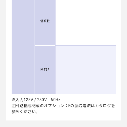
信頼性
MTBF
※入力125V / 250V 60Hz
注回路構成記載のオプション：Fの漏洩電流はカタログを
参照ください。