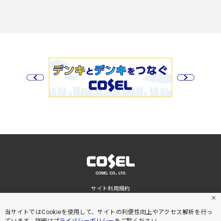
サイト利用規約
プライバシーポリシー
サイトマップ
当サイトではCookieを使用して、サイトの利便性向上やアクセス解析を行っ