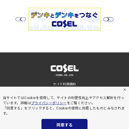
サイト利用規約
プライバシーポリシー
サイトマップ
当サイトではCookieを使用して、サイトの利便性向上やアクセス解析を行っ
ています。詳細は
プライバシーポリシー
をご覧ください。
「同意する」をクリックすると、Cookieの使用に同意したものとみなされま
す。
同意する