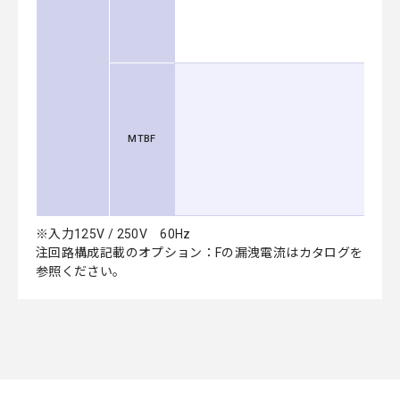
MTBF
※入力125V / 250V 60Hz
注回路構成記載のオプション：Fの漏洩電流はカタログを
参照ください。