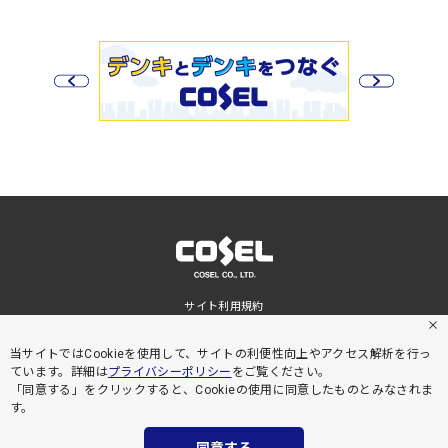
サイト利用規約
プライバシーポリシー
サイトマップ
当サイトではCookieを使用して、サイトの利便性向上やアクセス解析を行っ
ています。詳細は
プライバシーポリシー
をご覧ください。
「同意する」をクリックすると、Cookieの使用に同意したものとみなされま
す。