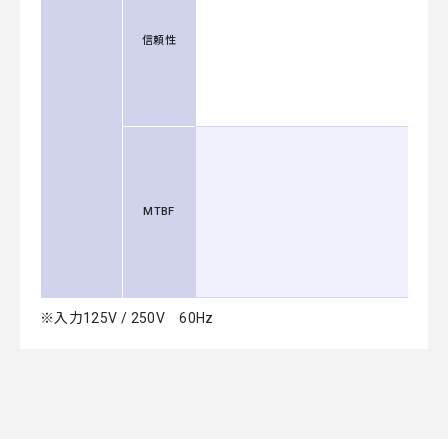
信頼性
MTBF
※入力125V / 250V 60Hz