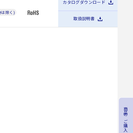
カタログダウンロード
力時は除く)
取扱説明書
商品のご購入