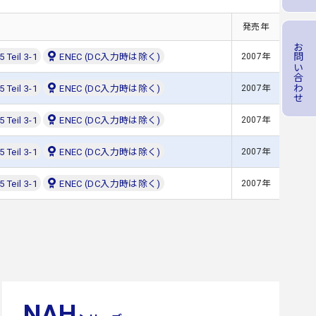
発売年
お問い合わせ
 Teil 3-1
ENEC (DC入力時は除く)
2007年
 Teil 3-1
ENEC (DC入力時は除く)
2007年
 Teil 3-1
ENEC (DC入力時は除く)
2007年
 Teil 3-1
ENEC (DC入力時は除く)
2007年
 Teil 3-1
ENEC (DC入力時は除く)
2007年
NAH