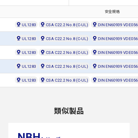
安全規格
UL1283
CSA C22.2 No.8 (C-UL)
DIN EN60939 VDE0565
UL1283
CSA C22.2 No.8 (C-UL)
DIN EN60939 VDE0565
UL1283
CSA C22.2 No.8 (C-UL)
DIN EN60939 VDE0565
UL1283
CSA C22.2 No.8 (C-UL)
DIN EN60939 VDE0565
UL1283
CSA C22.2 No.8 (C-UL)
DIN EN60939 VDE0565
類似製品
NBH