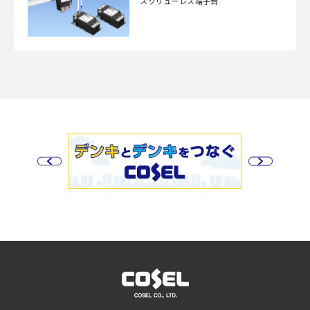
スクリューレス端子台