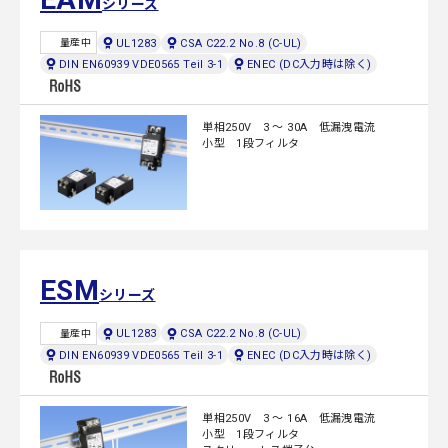
シリーズ
UL1283
CSA C22.2 No.8 (C-UL)
量産中
DIN EN60939 VDE0565 Teil 3-1
ENEC (DC入力時は除く)
単相250V 3 ～ 30A 低漏洩電流
小型 1段フィルタ
ESM
シリーズ
UL1283
CSA C22.2 No.8 (C-UL)
量産中
DIN EN60939 VDE0565 Teil 3-1
ENEC (DC入力時は除く)
単相250V 3 ～ 16A 低漏洩電流
小型 1段フィルタ