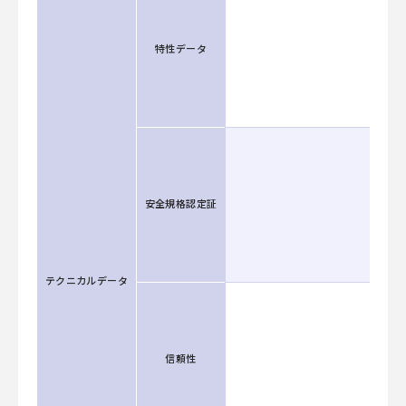
特性データ
安全規格認定証
テクニカルデータ
信頼性