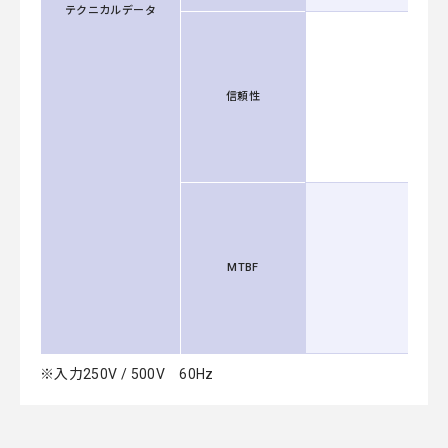
テクニカルデータ
信頼性
MTBF
※入力250V / 500V 60Hz