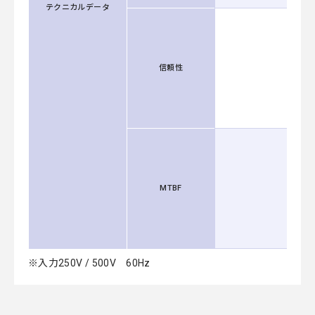
テクニカルデータ
信頼性
MTBF
※入力250V / 500V 60Hz