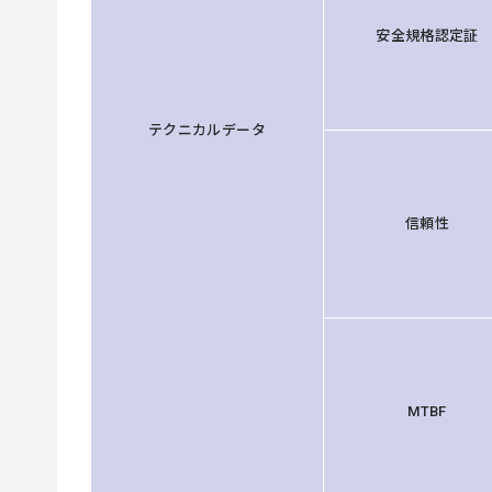
安全規格認定証
テクニカルデータ
信頼性
MTBF