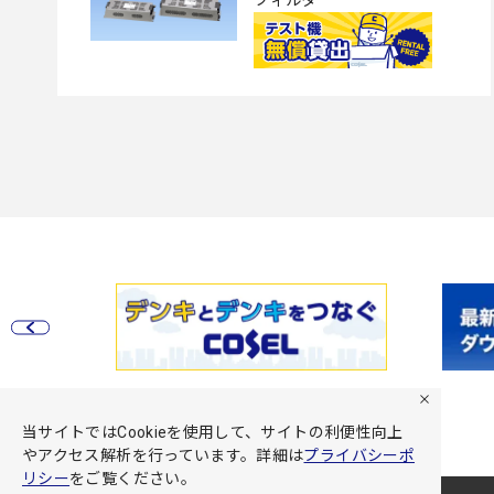
当サイトではCookieを使用して、サイトの利便性向上
やアクセス解析を行っています。詳細は
プライバシーポ
リシー
をご覧ください。