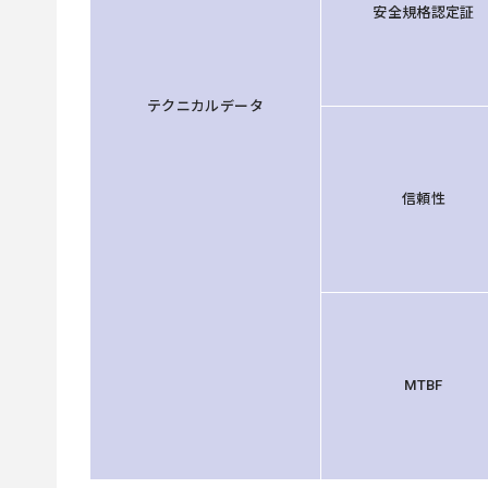
安全規格認定証
テクニカルデータ
信頼性
MTBF