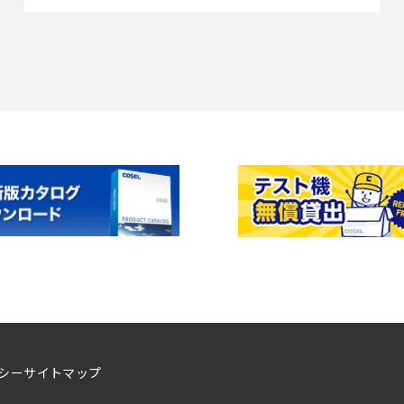
シー
サイトマップ