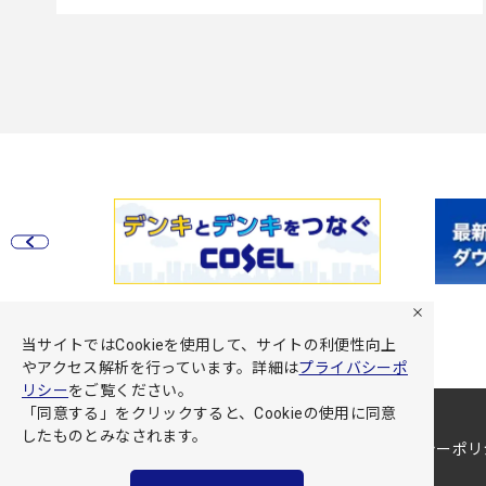
当サイトではCookieを使用して、サイトの利便性向上
やアクセス解析を行っています。詳細は
プライバシーポ
リシー
をご覧ください。
「同意する」をクリックすると、Cookieの使用に同意
したものとみなされます。
サイト利用規約
プライバシーポリ