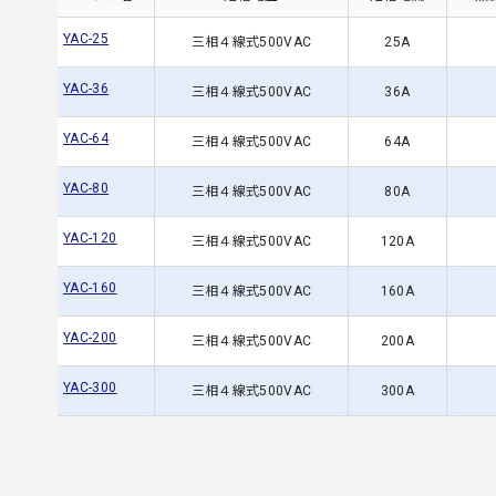
YAC-25
三相４線式500VAC
25A
YAC-36
三相４線式500VAC
36A
YAC-64
三相４線式500VAC
64A
YAC-80
三相４線式500VAC
80A
YAC-120
三相４線式500VAC
120A
YAC-160
三相４線式500VAC
160A
YAC-200
三相４線式500VAC
200A
YAC-300
三相４線式500VAC
300A