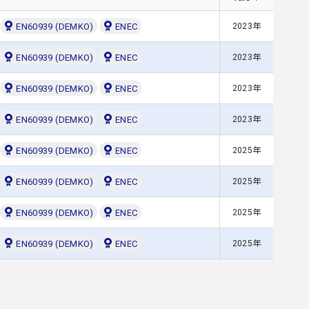
EN60939 (DEMKO)
ENEC
2023年
EN60939 (DEMKO)
ENEC
2023年
EN60939 (DEMKO)
ENEC
2023年
EN60939 (DEMKO)
ENEC
2023年
EN60939 (DEMKO)
ENEC
2025年
EN60939 (DEMKO)
ENEC
2025年
EN60939 (DEMKO)
ENEC
2025年
EN60939 (DEMKO)
ENEC
2025年