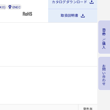
カタログダウンロード
MKO)
ENEC
取扱説明書
商品のご購入
お問い合わせ
格
発売年