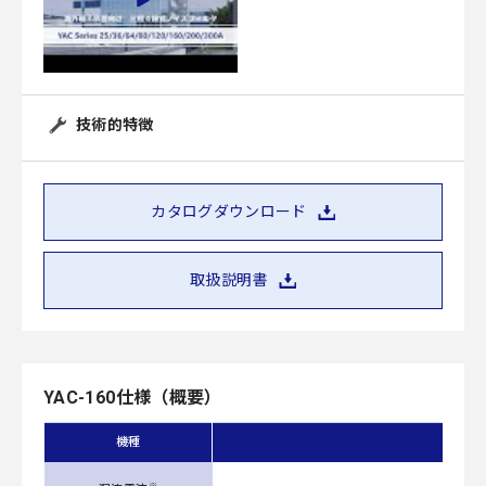
技術的特徴
カタログダウンロード
取扱説明書
YAC-160仕様（概要）
機種