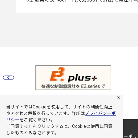
当サイトではCookieを使用して、サイトの利便性向上
やアクセス解析を行っています。詳細は
プライバシーポ
リシー
をご覧ください。
「同意する」をクリックすると、Cookieの使用に同意
したものとみなされます。
サイト利用規約
プライバシーポリ