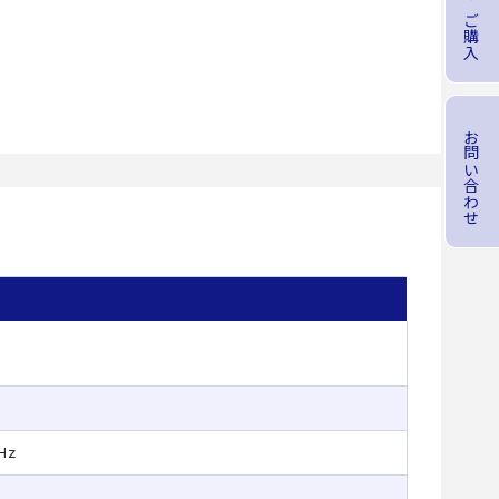
商品のご購入
お問い合わせ
Hz