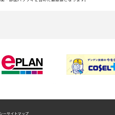
シー
サイトマップ