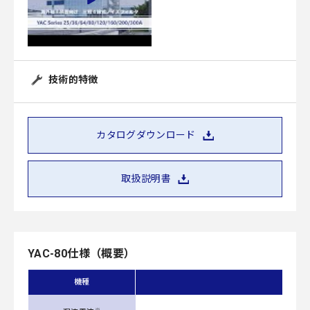
技術的特徴
カタログダウンロード
取扱説明書
YAC-80仕様（概要）
機種