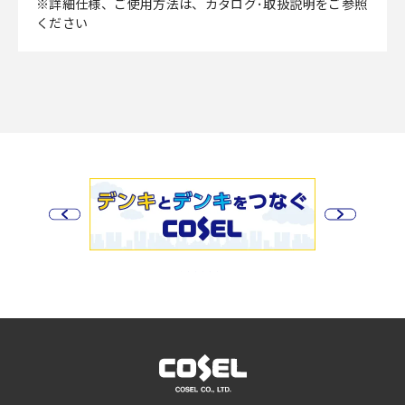
※詳細仕様、ご使用方法は、カタログ･取扱説明をご参照
ください