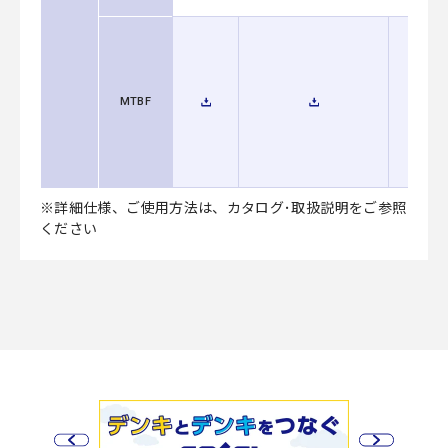
MTBF
※詳細仕様、ご使用方法は、カタログ･取扱説明をご参照
ください