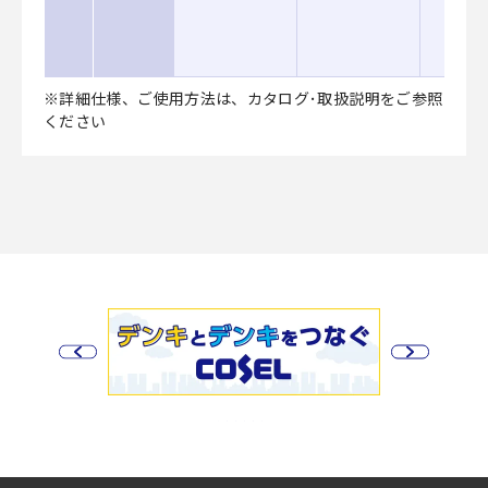
※詳細仕様、ご使用方法は、カタログ･取扱説明をご参照
ください