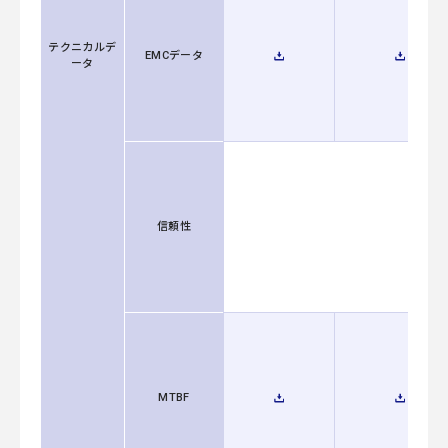
テクニカルデ
EMCデータ
ータ
信頼性
MTBF