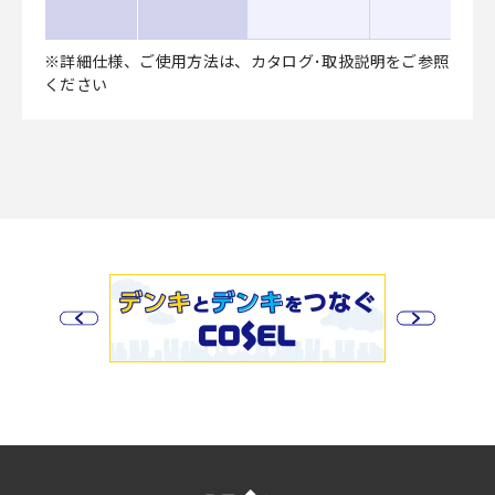
※詳細仕様、ご使用方法は、カタログ･取扱説明をご参照
ください