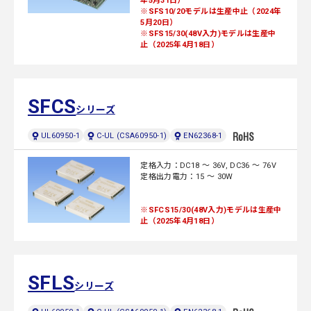
年5月31日）
※SFS10/20モデルは生産中止（2024年
5月20日）
※SFS15/30(48V入力)モデルは生産中
止（2025年4月18日）
SFCS
シリーズ
UL60950-1
C-UL (CSA60950-1)
EN62368-1
定格入力：DC18 ～ 36V, DC36 ～ 76V
定格出力電力：15 ～ 30W
※SFCS15/30(48V入力)モデルは生産中
止（2025年4月18日）
SFLS
シリーズ