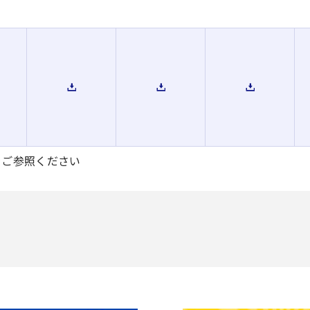
をご参照ください