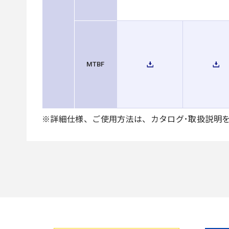
MTBF
※詳細仕様、ご使用方法は、カタログ･取扱説明