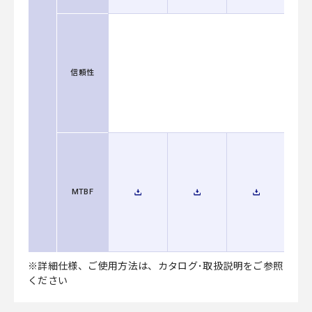
信頼性
MTBF
※詳細仕様、ご使用方法は、カタログ･取扱説明をご参照
ください