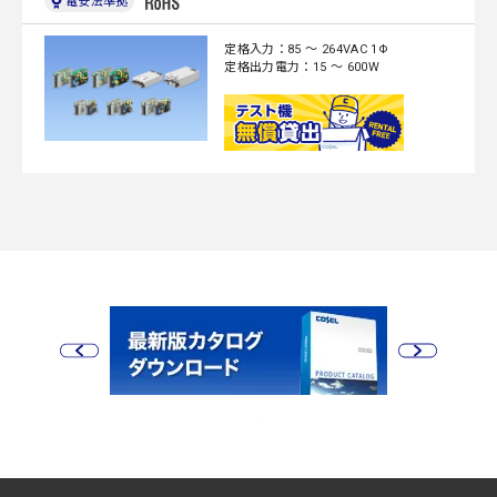
電安法準拠
定格入力：85 ～ 264VAC 1Φ
定格出力電力：15 ～ 600W