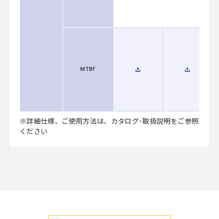
MTBF
※詳細仕様、ご使用方法は、カタログ･取扱説明をご参照
ください