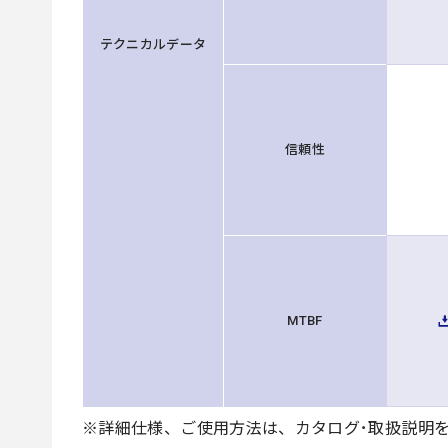
テクニカルデータ
信頼性
MTBF
※詳細仕様、ご使用方法は、カタログ･取扱説明