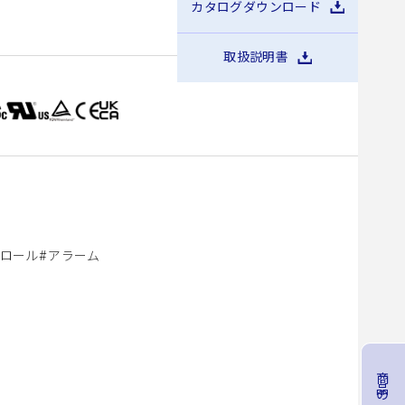
カタログダウンロード
SFCS15
SFCS30
取扱説明書
ロール
アラーム