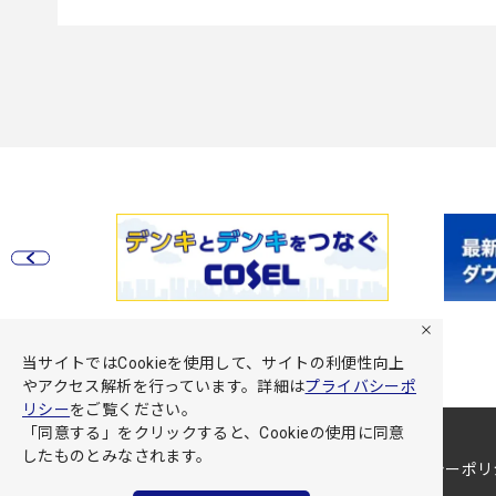
当サイトではCookieを使用して、サイトの利便性向上
やアクセス解析を行っています。詳細は
プライバシーポ
リシー
をご覧ください。
「同意する」をクリックすると、Cookieの使用に同意
したものとみなされます。
サイト利用規約
プライバシーポリ