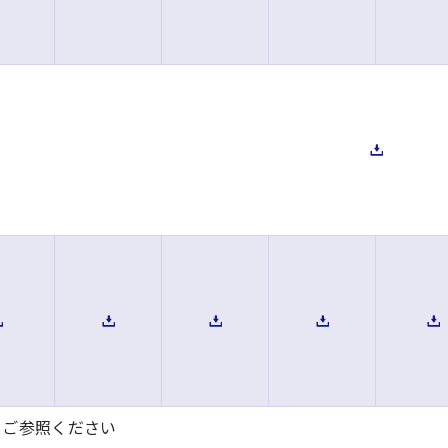
をご参照ください