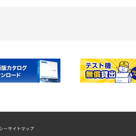
シー
サイトマップ